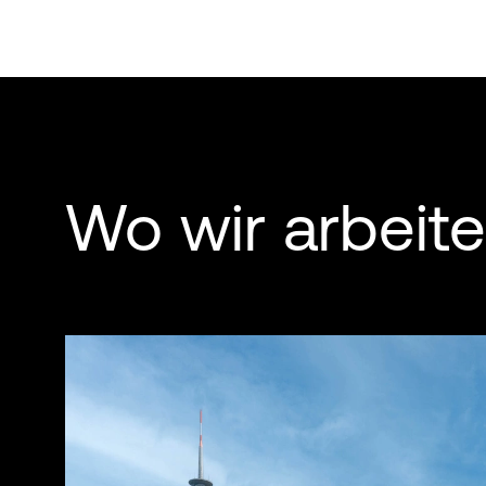
Wo wir arbeit