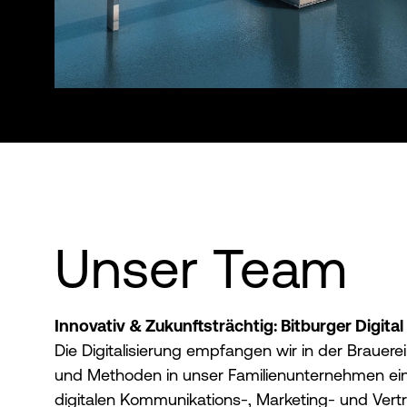
Unser Team
Innovativ & Zukunftsträchtig: Bitburger Digital
Die Digitalisierung empfangen wir in der Brauere
und Methoden in unser Familienunternehmen einbr
digitalen Kommunikations-, Marketing- und Vertrie