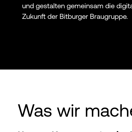
und gestalten gemeinsam die digit
Zukunft der Bitburger Braugruppe.
Was wir mach