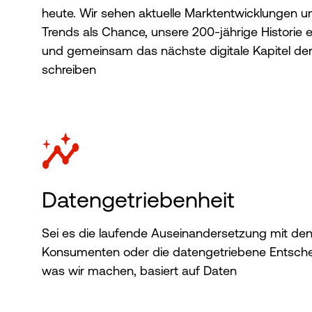
heute. Wir sehen aktuelle Marktentwicklungen un
Trends als Chance, unsere 200-jährige Historie e
und gemeinsam das nächste digitale Kapitel de
schreiben
Datengetriebenheit
Sei es die laufende Auseinandersetzung mit den
Konsumenten oder die datengetriebene Entschei
was wir machen, basiert auf Daten