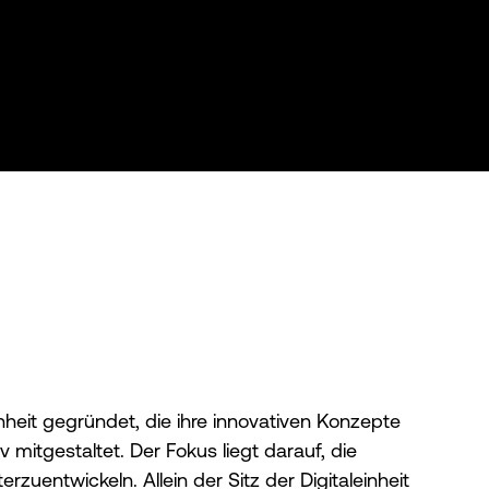
nheit gegründet, die ihre innovativen Konzepte
mitgestaltet. Der Fokus liegt darauf, die
zuentwickeln. Allein der Sitz der Digitaleinheit