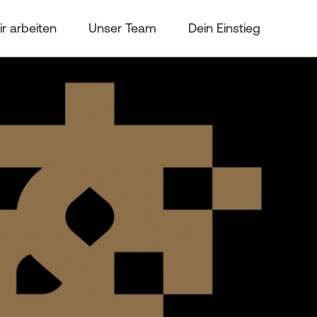
r arbeiten
Unser Team
Dein Einstieg