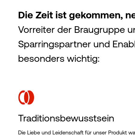
Die Zeit ist gekommen, 
Vorreiter der Braugruppe u
Sparringspartner und Enable
besonders wichtig:
Traditionsbewusstsein
Die Liebe und Leidenschaft für unser Produkt wa