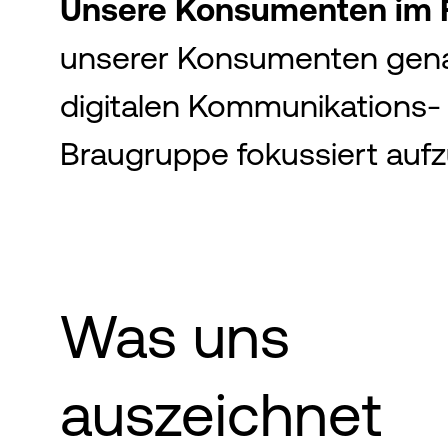
Unsere Konsumenten im 
unserer Konsumenten genau
digitalen Kommunikations- 
Braugruppe fokussiert auf
Was uns
auszeichnet